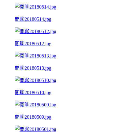
閒聊20180514.jpg
閒聊20180512.jpg
閒聊20180513.jpg
閒聊20180510.jpg
閒聊20180509.jpg