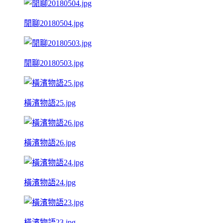
閒聊20180504.jpg
閒聊20180503.jpg
橫濱物語25.jpg
橫濱物語26.jpg
橫濱物語24.jpg
橫濱物語23.jpg