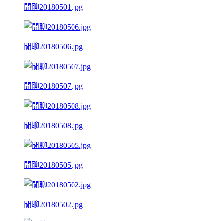
閒聊20180501.jpg
閒聊20180506.jpg
閒聊20180507.jpg
閒聊20180508.jpg
閒聊20180505.jpg
閒聊20180502.jpg