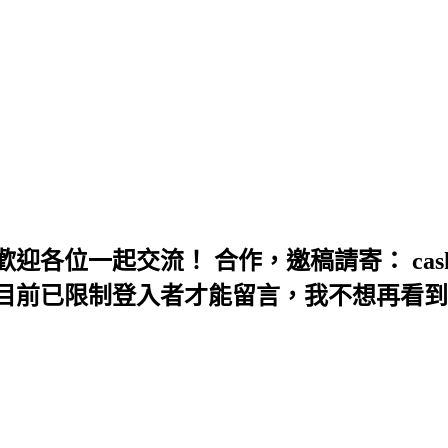
一起交流！ 合作，邀稿請寄： cashbox1
目前已限制登入者才能留言，我不想再看到