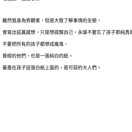
雖然我身為旁觀者，但是大致了解事情的全貌，
會寫出這篇感想，只是想提醒自己，永遠不要忘了孩子那純真
不要把所有的孩子都想成魔鬼，
曾經的他們，也是一張純白的紙。
著墨在孩子這張白紙上面的，是可惡的大人們。