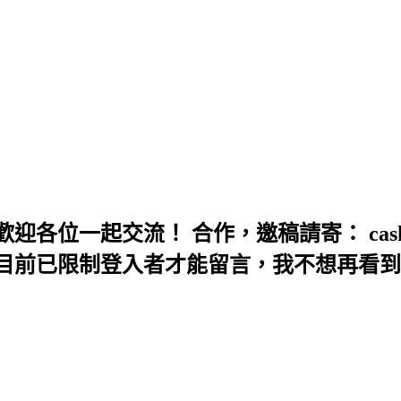
一起交流！ 合作，邀稿請寄： cashbox1
目前已限制登入者才能留言，我不想再看到