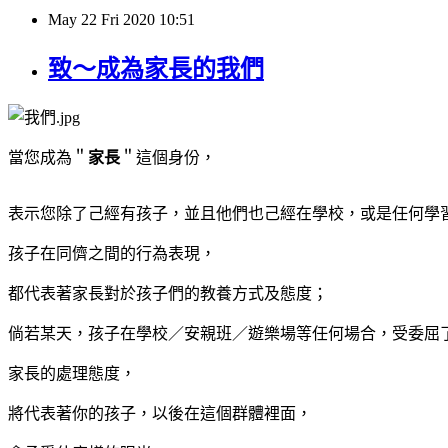
May
22
Fri
2020
10:51
致～成為家長的我們
當您成為＂
家長
＂這個身份，
表示您除了己經有孩子，並且他們也己經在學校，或是任何學
孩子在同儕之間的行為表現，
都代表著家長對於孩子們的教養方式及態度；
倘若某天，孩子在學校／安親班／遊樂場等任何場合，受委屈
家長的處理態度，
將代表著你的孩子，以後在這個群體裡面，