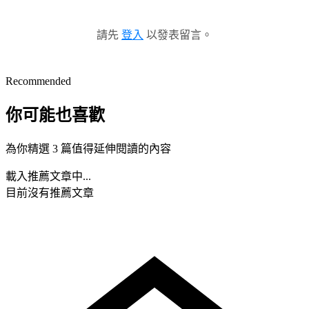
請先
登入
以發表留言。
Recommended
你可能也喜歡
為你精選 3 篇值得延伸閱讀的內容
載入推薦文章中...
目前沒有推薦文章