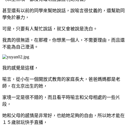
甚至還有以前的同學來幫她說話，說喻言很仗義的，還幫助同
學免於暴力，
可是，只要有人幫忙說話，就又會被說是洗白。
我真的很無語，在那裡，你想黑一個人，不需要理由，而且還
不能為自己澄清。
我的感覺是這樣，
喻言，從小在一個開放式教育的家庭長大，爸爸媽媽都是老
師，在北京出生的她，
家境一定是很不錯的，而且看平時喻言和父母相處的一些片
段，
她和父母的感情是非常好，也給她足夠的自由，所以她才能在
１５歲就玩快手直播，