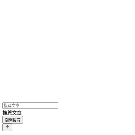
推薦文章
關閉搜尋